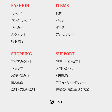
FASHION
ITEMS
Tシャツ
雑貨
ロングTシャツ
バック
パーカー
ポーチ
スウェット
アクセサリー
靴下-帽子
SHOPPING
SUPPORT
マイアカウント
NEILLEコンセプト
ショップ
お問い合わせ
お買い物カゴ
利用規約
購入画面
プライバシーポリシー
送料・支払い送料
特定取引法に基づく表記