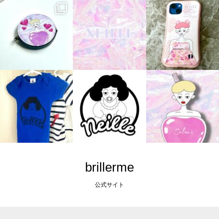
brillerme
公式サイト