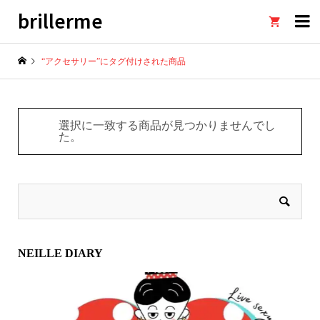
brillerme

“アクセサリー”にタグ付けされた商品
選択に一致する商品が見つかりませんでし
た。
NEILLE DIARY