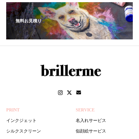
無料お見積り
PRINT
SERVICE
インクジェット
名入れサービス
シルクスクリーン
似顔絵サービス