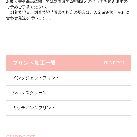
お取り寄せ商品に関しては到着まで2週間ほどのお時間を頂きますの
で予めご了承ください。
（到着希望日、到着希望時間帯を指定の場合は、入金確認後、それに
合わせ発送を行います。）
プリント加工一覧
PRINT TYPE
インクジェットプリント
シルクスクリーン
カッティングプリント