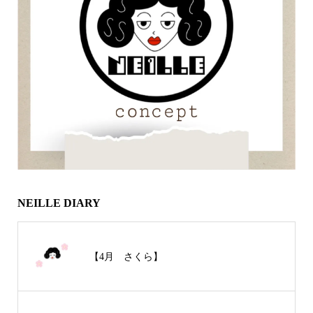
NEILLE DIARY
【4月 さくら】