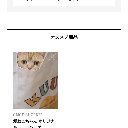
オススメ商品
ORIGINAL ORDER
愛ねこちゃん オリジナ
ルトートバッグ