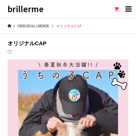
brillerme

ORIGINAL ORDER
オリジナルCAP
オリジナルCAP