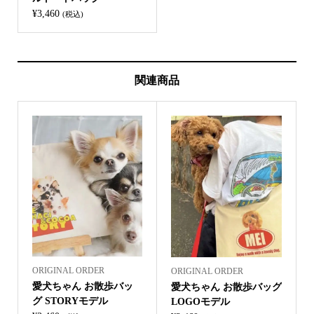
¥
3,460
(税込)
関連商品
ORIGINAL ORDER
ORIGINAL ORDER
愛犬ちゃん お散歩バッ
愛犬ちゃん お散歩バッグ
グ STORYモデル
LOGOモデル