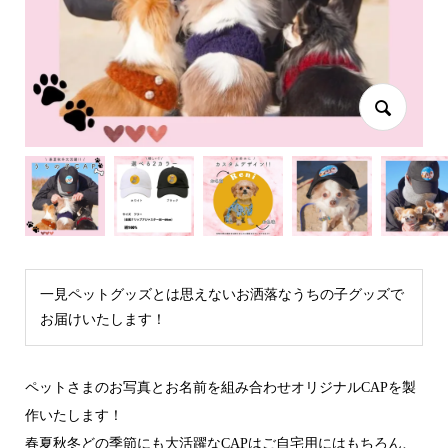
一見ペットグッズとは思えないお洒落なうちの子グッズで
お届けいたします！
ペットさまのお写真とお名前を組み合わせオリジナルCAPを製
作いたします！
春夏秋冬どの季節にも大活躍なCAPはご自宅用にはもちろん、