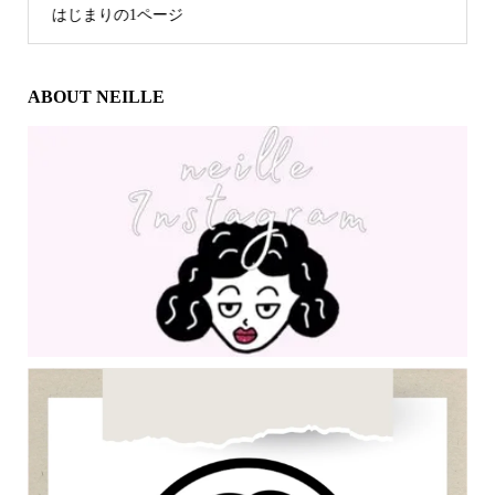
はじまりの1ページ
ABOUT NEILLE